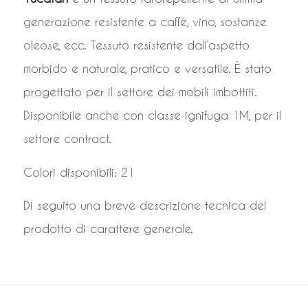
generazione resistente a caffè, vino, sostanze
oleose, ecc. Tessuto resistente dall’aspetto
morbido e naturale, pratico e versatile. È stato
progettato per il settore dei mobili imbottiti.
Disponibile anche con classe ignifuga 1M, per il
settore contract.
Colori disponibili: 21
Di seguito una breve descrizione tecnica del
prodotto di carattere generale.