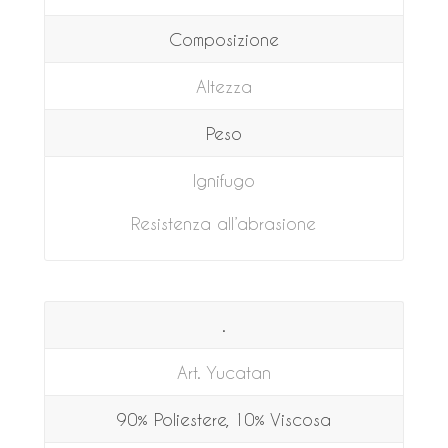
Composizione
Altezza
Peso
Ignifugo
Resistenza all’abrasione
.
Art. Yucatan
90% Poliestere, 10% Viscosa