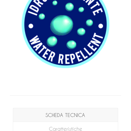
SCHEDA TECNICA
Caratteristiche