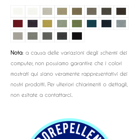
Nota
: a causa delle variazioni degli schermi dei
computer, non possiamo garantire che i colori
mostrati qui siano veramente rappresentativi dei
nostri prodotti. Per ulteriori chiarimenti o dettagli,
non esitate a contattarci.