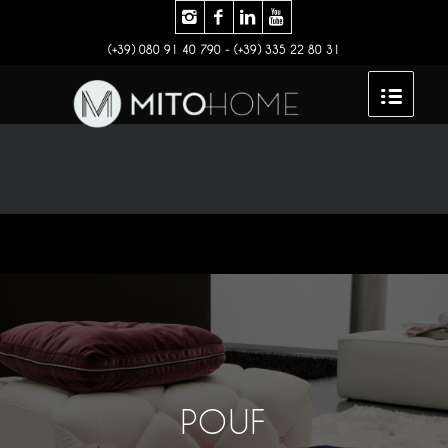
(+39) 080 91 40 790 - (+39) 335 22 80 31
POUF