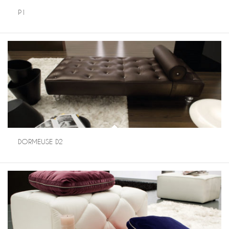
P1
DORMEUSE D2