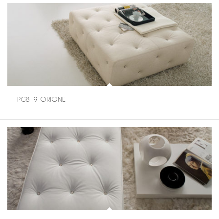
PG819 ORIONE