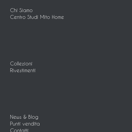
Chi Siamo
Centro Studi Mito Home
Collezioni
Rivestimenti
News & Blog
Punti vendita
Contatti