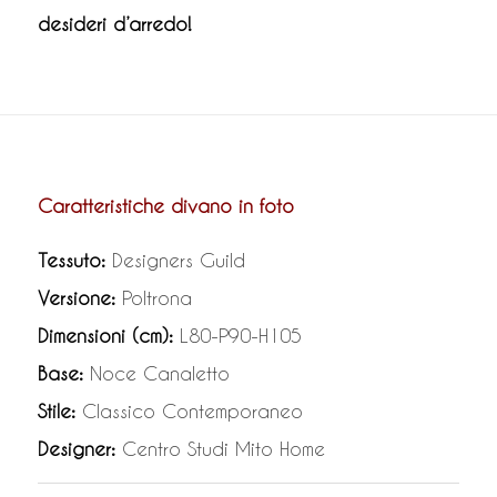
desideri d’arredo!
Caratteristiche divano in foto
Tessuto:
Designers Guild
Versione:
Poltrona
Dimensioni (cm):
L80-P90-H105
Base:
Noce Canaletto
Stile:
Classico Contemporaneo
Designer:
Centro Studi Mito Home