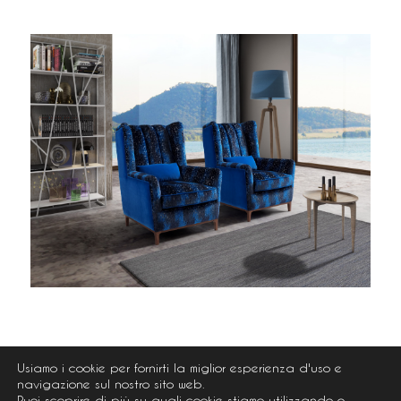
Usiamo i cookie per fornirti la miglior esperienza d'uso e
navigazione sul nostro sito web.
Puoi scoprire di più su quali cookie stiamo utilizzando o