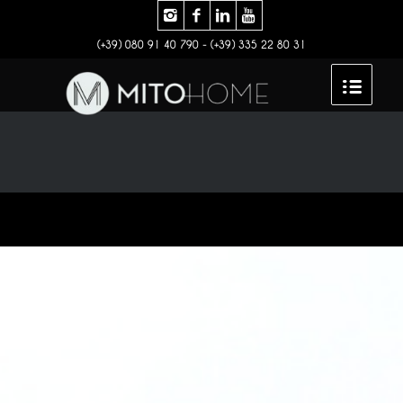
(+39) 080 91 40 790 - (+39) 335 22 80 31