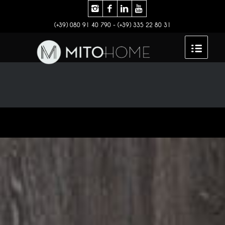
(+39) 080 91 40 790 - (+39) 335 22 80 31