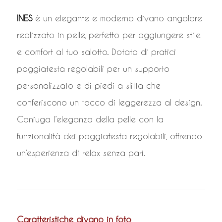
INES
è un elegante e moderno divano angolare
realizzato in pelle, perfetto per aggiungere stile
e comfort al tuo salotto. Dotato di pratici
poggiatesta regolabili per un supporto
personalizzato e di piedi a slitta che
conferiscono un tocco di leggerezza al design.
Coniuga l’eleganza della pelle con la
funzionalità dei poggiatesta regolabili, offrendo
un’esperienza di relax senza pari.
Caratteristiche divano in foto