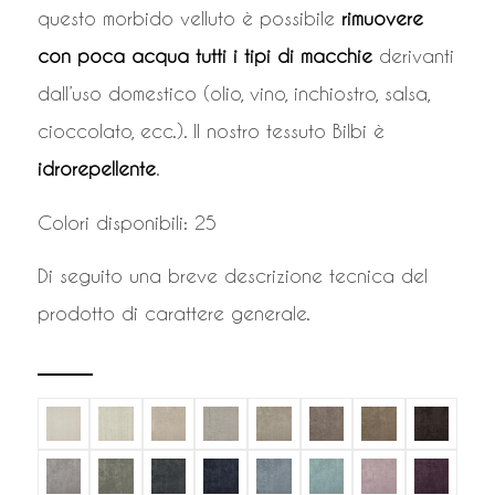
questo morbido velluto è possibile
rimuovere
con poca acqua tutti i tipi di macchie
derivanti
dall’uso domestico (olio, vino, inchiostro, salsa,
cioccolato, ecc.). Il nostro tessuto Bilbi è
idrorepellente
.
Colori disponibili: 25
Di seguito una breve descrizione tecnica del
prodotto di carattere generale.