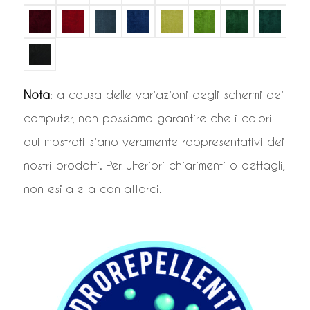
Nota
: a causa delle variazioni degli schermi dei
computer, non possiamo garantire che i colori
qui mostrati siano veramente rappresentativi dei
nostri prodotti. Per ulteriori chiarimenti o dettagli,
non esitate a contattarci.