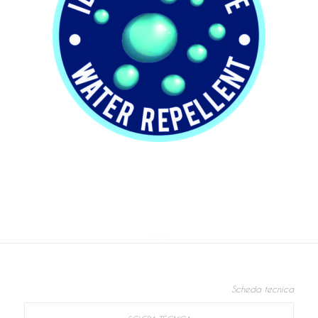
Scheda tecnica