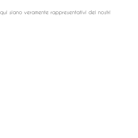
 qui siano veramente rappresentativi dei nostri