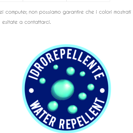
ei computer, non possiamo garantire che i colori mostrati
n esitate a contattarci.