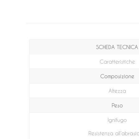
SCHEDA TECNICA
Caratteristiche
Composizione
Altezza
Peso
Ignifugo
Resistenza all’abrasi