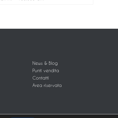
News & Blog
Punti vendita
Contatti
Area riservata