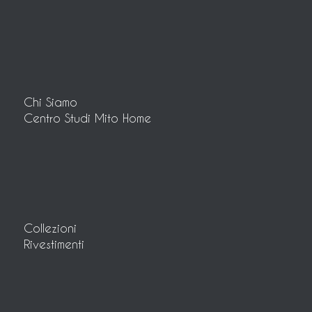
Chi Siamo
Centro Studi Mito Home
Collezioni
Rivestimenti