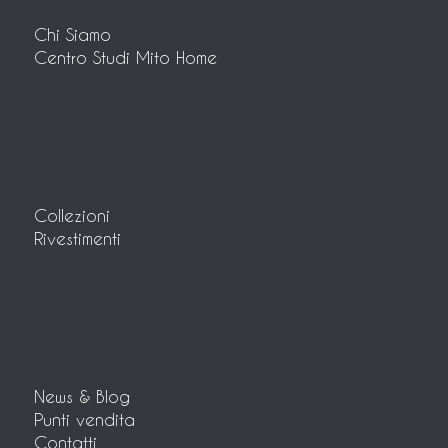
Chi Siamo
Centro Studi Mito Home
Collezioni
Rivestimenti
News & Blog
Punti vendita
Contatti