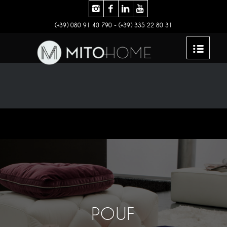
(+39) 080 91 40 790 - (+39) 335 22 80 31
POUF