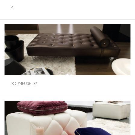
P1
DORMEUSE D2