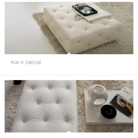
PG819 ORIONE