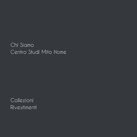
Chi Siamo
Centro Studi Mito Home
Collezioni
Rivestimenti