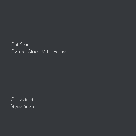
Chi Siamo
Centro Studi Mito Home
Collezioni
Rivestimenti