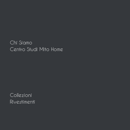
Chi Siamo
Centro Studi Mito Home
Collezioni
Rivestimenti