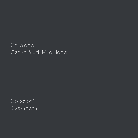
Chi Siamo
Centro Studi Mito Home
Collezioni
Rivestimenti