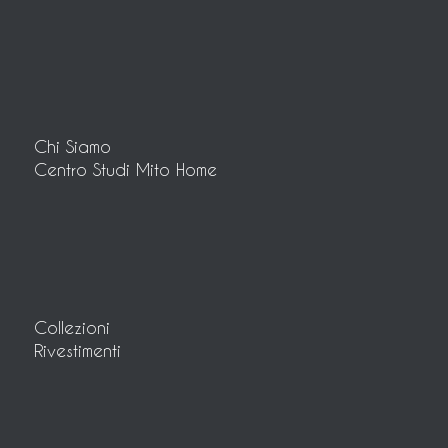
Chi Siamo
Centro Studi Mito Home
Collezioni
Rivestimenti