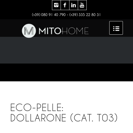
(+39) 080 91 40 790 - (+39) 335 22 80 31
ECO-PELLE:
DOLLARONE (CAT. T03)