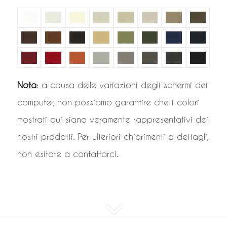
Nota
: a causa delle variazioni degli schermi dei
computer, non possiamo garantire che i colori
mostrati qui siano veramente rappresentativi dei
nostri prodotti. Per ulteriori chiarimenti o dettagli,
non esitate a contattarci.