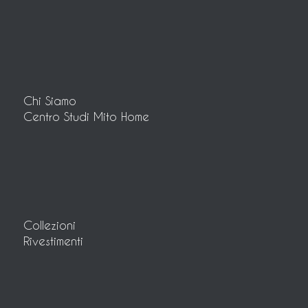
Chi Siamo
Centro Studi Mito Home
Collezioni
Rivestimenti