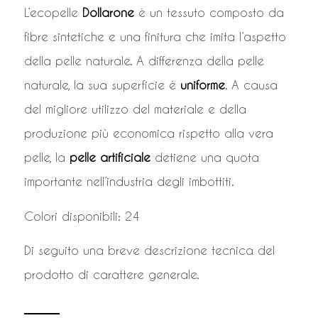
L’ecopelle
Dollarone
è un tessuto composto da
fibre sintetiche e una finitura che imita l’aspetto
della pelle naturale. A differenza della pelle
naturale, la sua superficie è
uniforme
. A causa
del migliore utilizzo del materiale e della
produzione più economica rispetto alla vera
pelle, la
pelle artificiale
detiene una quota
importante nell’industria degli imbottiti.
Colori disponibili: 24
Di seguito una breve descrizione tecnica del
prodotto di carattere generale.