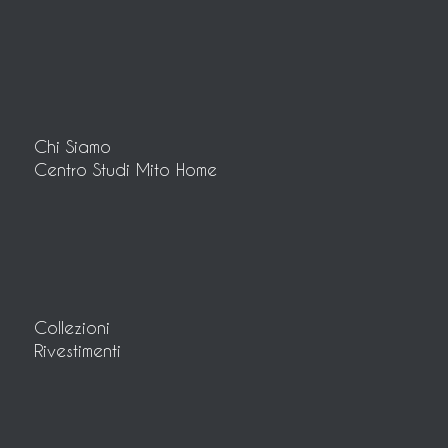
Chi Siamo
Centro Studi Mito Home
Collezioni
Rivestimenti